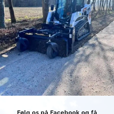
Følg os på Facebook og få