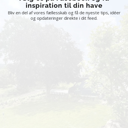
inspiration til din have
Bliv en del af vores fællesskab og få de nyeste tips, idéer
og opdateringer direkte i dit feed.